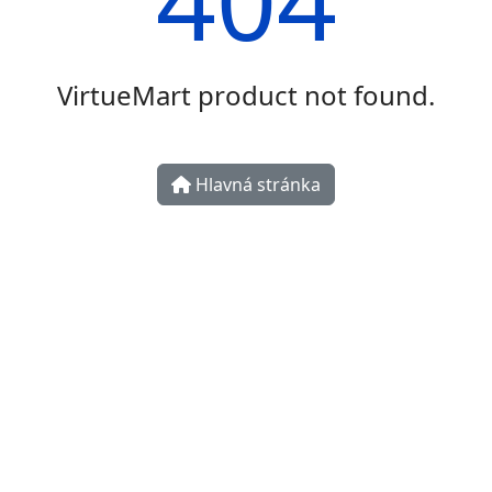
VirtueMart product not found.
Hlavná stránka